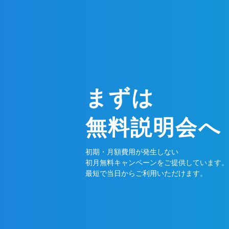
まずは
無料説明会へ
初期・月額費用が発生しない
初月無料キャンペーンをご提供しています。
最短で当日からご利用いただけます。