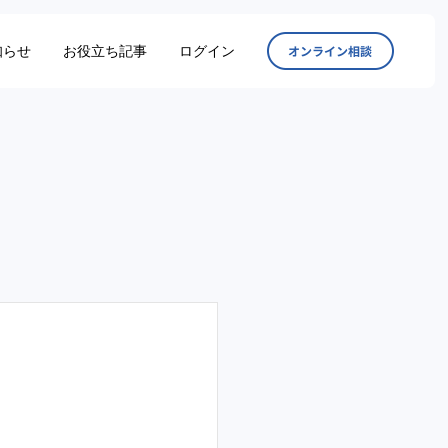
知らせ
お役立ち記事
ログイン
オンラ