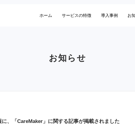
ホーム
サービスの特徴
導入事例
お
お知らせ
に、「CareMaker」に関する記事が掲載されました