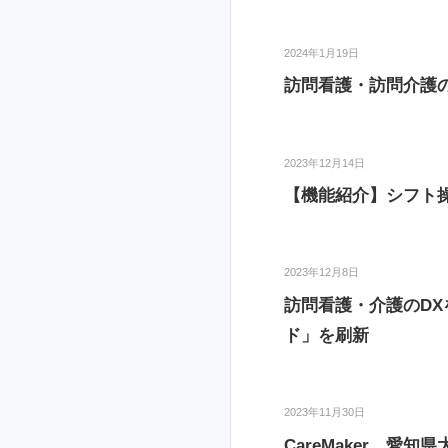
2024年1月19日
訪問看護・訪問介護のDX
2023年12月14日
【機能紹介】シフト
2023年12月8日
訪問看護・介護のDX
ド」を刷新
2023年11月30日
CareMaker、