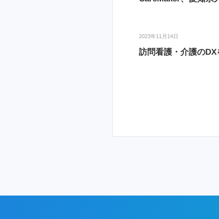
2023年11月14日
訪問看護・介護のDXを推