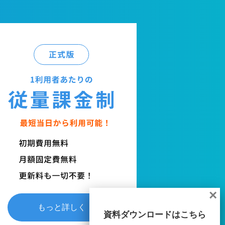
×
もっと詳しく
資料ダウンロードはこちら