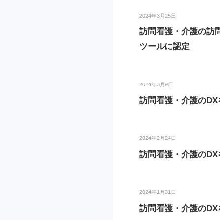
2024年3月25日
訪問看護・介護の訪問ス
ツールに認定
2024年3月9日
訪問看護・介護のDX
2024年2月24日
訪問看護・介護のDXを推
2024年1月31日
訪問看護・介護のDX