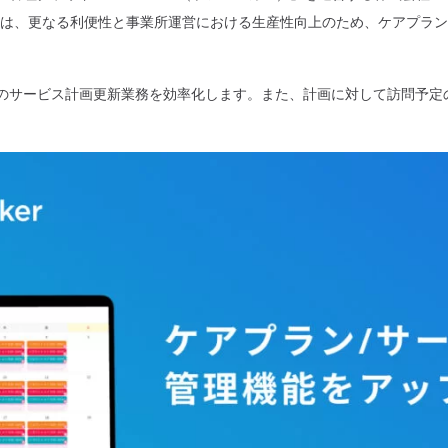
er」）は、更なる利便性と事業所運営における生産性向上のため、ケアプ
のサービス計画更新業務を効率化します。また、計画に対して訪問予定