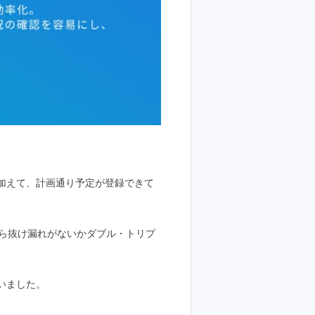
加えて、計画通り予定が登録できて
ら抜け漏れがないかダブル・トリプ
いました。