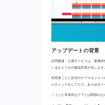
アップデートの背景
訪問看護・介護サービスは、業務特
いるかどうかの確認作業が生じます
利用者ごとに担当のケアマネジャー
ルチェックをしてたり、あらゆるツ
こうした本来的なケアとは関係のな