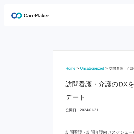
>
>
Home
Uncategorized
訪問看護・介護
訪問看護・介護のDXを
デート
公開日：2024/01/31
訪問看護・訪問介護向けスケジュール管