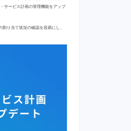
ラン・サービス計画の管理機能をアップ
の割り当て状況の確認を容易にし、