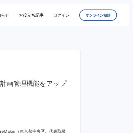
知らせ
お役立ち記事
ログイン
オンラ
ビス計画管理機能をアップ
eMaker（東京都中央区、代表取締