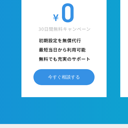
今すぐ相談する