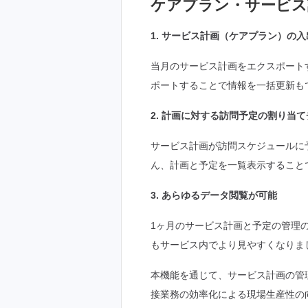
ケアプラン・サービス
1. サービス計画（ケアプラン）の入
当月のサービス計画をエクスポートす
ポートすることで情報を一括更新も
2. 計画に対する訪問予定の割り当
サービス計画が訪問スケジュールに
ん、計画と予定を一覧表示すること
3. あらゆるデータ閲覧が可能
1ヶ月のサービス計画と予定の管理
もサービス内でより見やすくなりま
本機能を通じて、サービス計画の管
接業務の効率化による現場生産性の