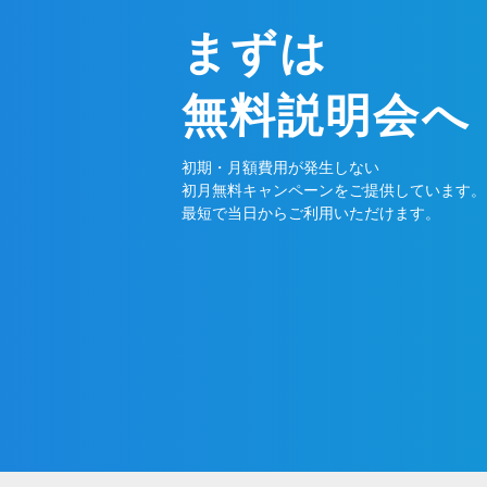
まずは
無料説明会へ
初期・月額費用が発生しない
初月無料キャンペーンをご提供しています。
最短で当日からご利用いただけます。