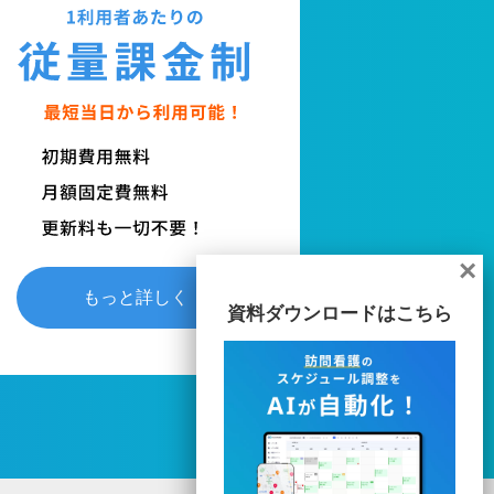
×
もっと詳しく
資料ダウンロードはこちら