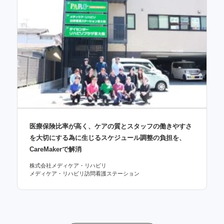
医療保険比率が高く、ケアの質とスタッフの働きやすさ
を大切にする為に生じるスケジュール調整の負担を、
CareMakerで解消
株式会社メディケア・リハビリ
メディケア・リハビリ訪問看護ステーション