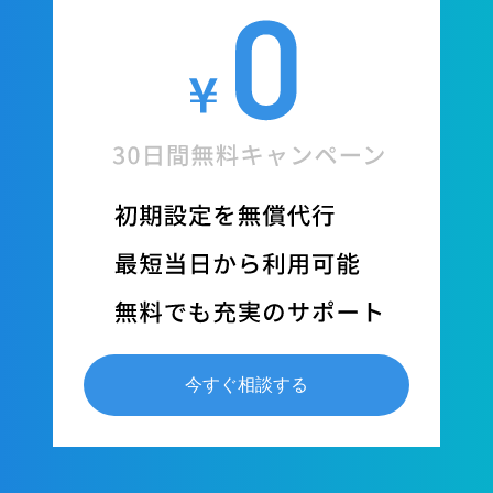
今すぐ相談する