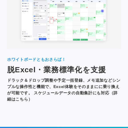
ホワイトボードともおさらば！
脱Excel・業務標準化を支援
ドラック＆ドロップ調整や予定一括登録、メモ追加などシン
プルな操作性と機能で、Excel体験をそのままにに乗り換え
が可能です。 スケジュールデータの自動集計にも対応（詳
細はこちら）