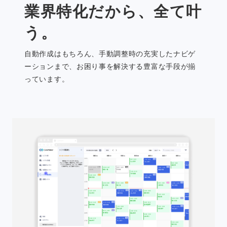
業界特化だから、全て叶
う。
自動作成はもちろん、手動調整時の充実したナビゲ
ーションまで、お困り事を解決する豊富な手段が揃
っています。