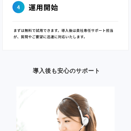
導入後も安心のサポート