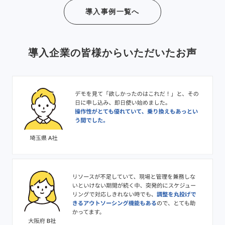
導入事例一覧へ
導入企業の皆様からいただいたお声