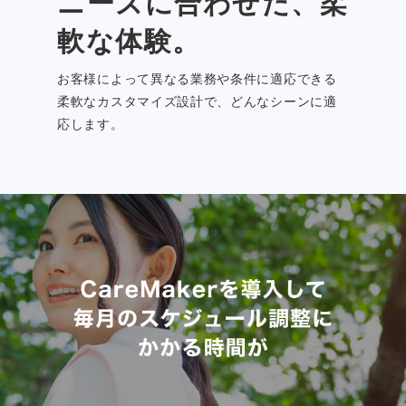
ニーズに合わせた、柔
軟な体験。
お客様によって異なる業務や条件に適応できる
柔軟なカスタマイズ設計で、どんなシーンに適
応します。