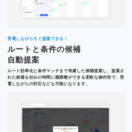
受電しながらすぐ提案できる！
ルートと条件の候補
自動提案
ルート効率化と条件マッチまで考慮した候補提案し、提案さ
れた候補を好みの時間に微調整ができる柔軟な操作性で、受
電しながらの対応なども可能になります。