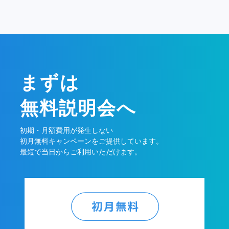
まずは
無料説明会へ
初期・月額費用が発生しない
初月無料キャンペーンをご提供しています。
最短で当日からご利用いただけます。