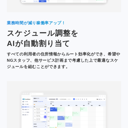
業務時間が減り稼働率アップ！
スケジュール調整を
AIが自動割り当て
すべての利用者の住所情報からルート効率化ができ、希望や
NGスタッフ、他サービス計画まで考慮した上で最適なスケ
ジュールを組むことができます。