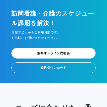
訪問看護・介護のスケジュー
ル課題を解決！
最短で当日からご利用可能です。
お気軽にお問い合わせください。
無料オンライン説明会
資料ダウンロード