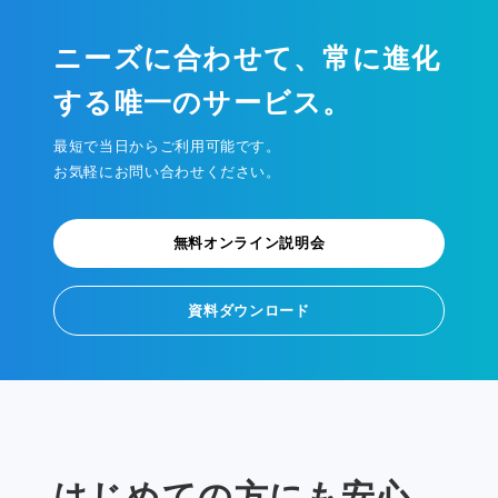
ニーズに合わせて、常に進化
する唯一のサービス。
最短で当日からご利用可能です。
お気軽にお問い合わせください。
無料オンライン説明会
資料ダウンロード
はじめての方にも安心