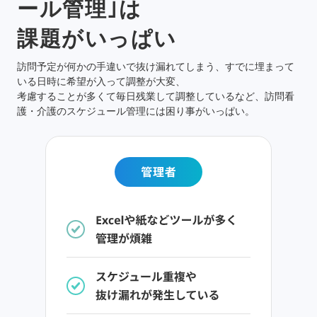
ール管理｣は
課題がいっぱい
訪問予定が何かの手違いで抜け漏れてしまう、すでに埋まって
いる日時に希望が入って調整が大変、
考慮することが多くて毎日残業して調整しているなど、訪問看
護・介護のスケジュール管理には困り事がいっぱい。