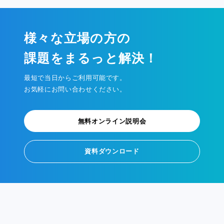
様々な立場の方の
課題をまるっと解決！
最短で当日からご利用可能です。
お気軽にお問い合わせください。
無料オンライン説明会
資料ダウンロード