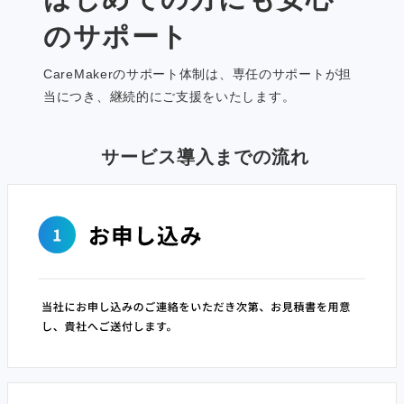
のサポート
CareMakerのサポート体制は、専任のサポートが担
当につき、継続的にご支援をいたします。
サービス導入までの流れ