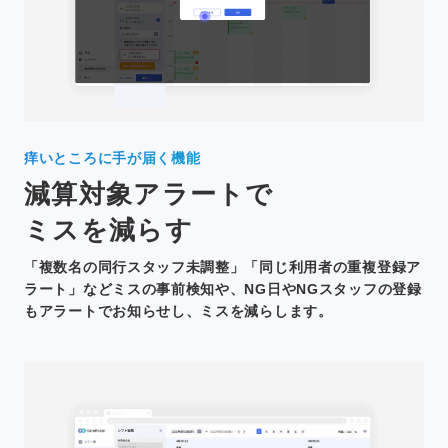
痒いところに手が届く機能
減算対象アラートで
ミスを減らす
「複数名の同行スタッフ未調整」「同じ利用者の重複登録ア
ラート」などミスの事前検知や、NG日やNGスタッフの登録
もアラートでお知らせし、ミスを減らします。