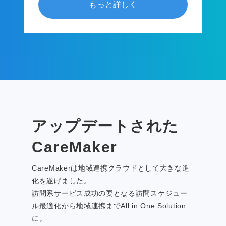
もっと詳しく
アップデートされた
CareMaker
CareMakerは地域連携クラウドとして大きな進
化を遂げました。
訪問系サービス成功の要となる訪問スケジュー
ル最適化から地域連携までAll in One Solution
に。