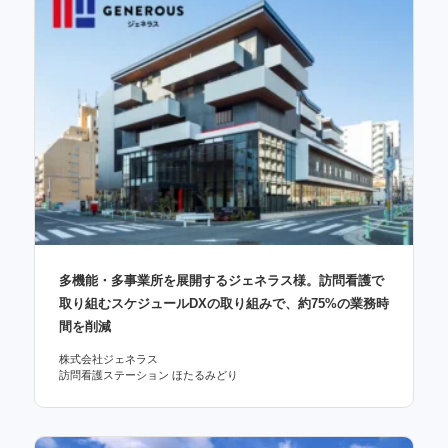
多機能・多事業所を展開するジェネラス様。訪問看護で
取り組むスケジュールDXの取り組みで、約75%の業務時
間を削減
株式会社ジェネラス
訪問看護ステーション ほたるみどり