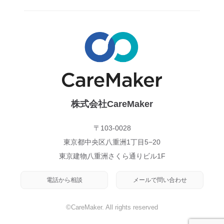
株式会社CareMaker
〒103-0028
東京都中央区八重洲1丁目5−20
東京建物八重洲さくら通りビル1F
電話から相談
メールで問い合わせ
©CareMaker. All rights reserved