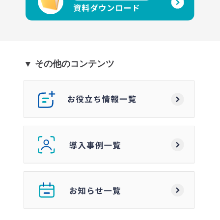
▼ その他のコンテンツ