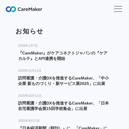
お知らせ
2026年1月7日
『CareMaker』がケアコネクトジャパンの『ケア
カルテ』とAPI連携を開始
2025年10月11日
訪問看護・介護DXを推進するCareMaker、「中小
企業 新ものづくり・新サービス展2025」に出展
2025年10月11日
訪問看護・介護DXを推進するCareMaker、「日本
在宅看護学会第15回学術集会」に出展
2025年9月17日
『日本経済新聞（朝刊）』に、「CareMaker」に