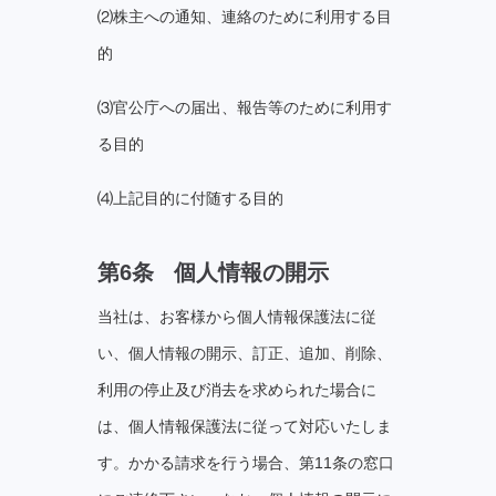
⑵株主への通知、連絡のために利用する目
的
⑶官公庁への届出、報告等のために利用す
る目的
⑷上記目的に付随する目的
第6条 個⼈情報の開⽰
当社は、お客様から個人情報保護法に従
い、個⼈情報の開⽰、訂正、追加、削除、
利用の停止及び消去を求められた場合に
は、個人情報保護法に従って対応いたしま
す。かかる請求を行う場合、第11条の窓口