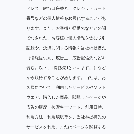
ドレス、銀⾏⼝座番号、クレジットカード
番号などの個⼈情報をお尋ねすることがあ
ります。また、お客様と提携先などとの間
でなされた、お客様の個⼈情報を含む取引
記録や、決済に関する情報を当社の提携先
（情報提供元、広告主、広告配信先などを
含む。以下、｢提携先｣といいます。）など
から取得することがあります。当社は、お
客様について、利⽤したサービスやソフト
ウエア、購⼊した商品、閲覧したページや
広告の履歴、検索キーワード、利⽤⽇時、
利⽤⽅法、利⽤環境等を、当社や提携先の
サービスを利⽤、またはページを閲覧する