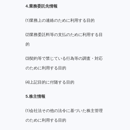
4.業務委託先情報
⑴業務上の連絡のために利用する目的
⑵業務委託料等の支払のために利用する目
的
⑶契約等で禁じている行為等の調査・対応
のために利用する目的
⑷上記目的に付随する目的
5.株主情報
⑴会社法その他の法令に基づいた株主管理
のために利用する目的