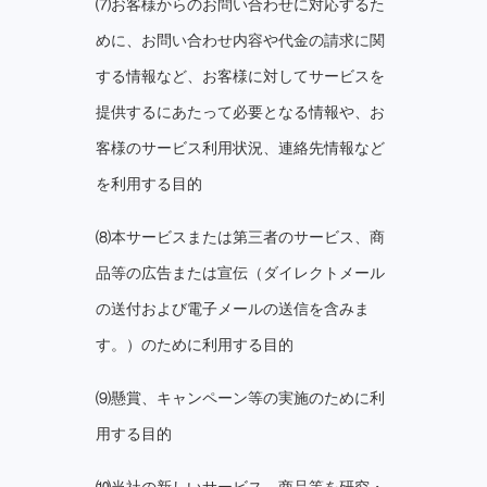
⑺お客様からのお問い合わせに対応するた
めに、お問い合わせ内容や代⾦の請求に関
する情報など、お客様に対してサービスを
提供するにあたって必要となる情報や、お
客様のサービス利⽤状況、連絡先情報など
を利⽤する⽬的
⑻本サービスまたは第三者のサービス、商
品等の広告または宣伝（ダイレクトメール
の送付および電子メールの送信を含みま
す。）のために利用する目的
⑼懸賞、キャンペーン等の実施のために利
用する目的
⑽当社の新しいサービス、商品等を研究・