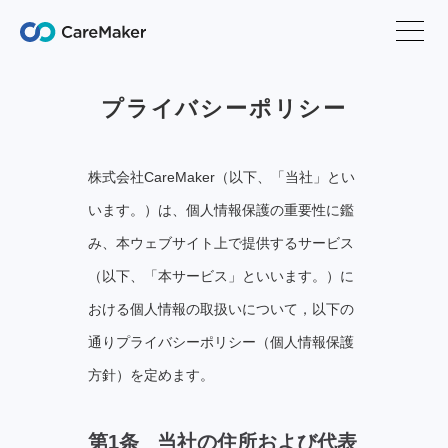
プライバシーポリシー
株式会社CareMaker（以下、「当社」とい
います。）は、個⼈情報保護の重要性に鑑
み、本ウェブサイト上で提供するサービス
（以下、「本サービス」といいます。）に
おける個⼈情報の取扱いについて，以下の
通りプライバシーポリシー（個⼈情報保護
⽅針）を定めます。
第1条 当社の住所および代表