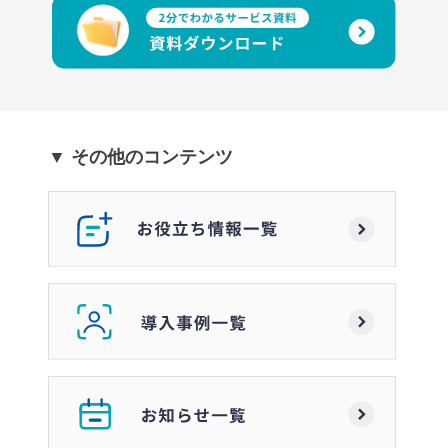
▼ その他のコンテンツ