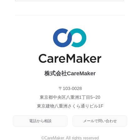
株式会社CareMaker
〒103-0028
東京都中央区八重洲1丁目5−20
東京建物八重洲さくら通りビル1F
電話から相談
メールで問い合わせ
©CareMaker. All rights reserved