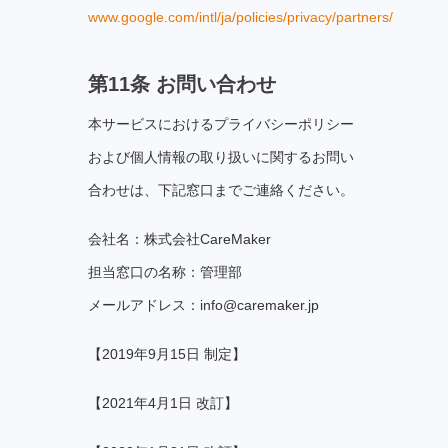
www.google.com/intl/ja/policies/privacy/partners/
第11条 お問い合わせ
本サービスにおけるプライバシーポリシー
および個⼈情報の取り扱いに関するお問い
合わせは、下記窓⼝までご連絡ください。
会社名：株式会社CareMaker
担当窓口の名称：管理部
メールアドレス：info@caremaker.jp
【2019年9⽉15⽇ 制定】
【2021年4⽉1⽇ 改訂】