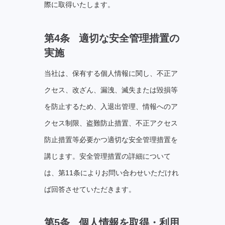
際に取得いたします。
第4条 適切な安全管理措置の
実施
当社は、保有する個人情報に関し、不正ア
クセス、改ざん、漏洩、滅失または毀損等
を防止するため、入退出管理、情報へのア
クセス制限、盗難防止措置、不正アクセス
防止措置等必要かつ適切な安全管理措置を
講じます。安全管理措置の詳細について
は、第11条によりお問い合わせいただけれ
ば回答させていただきます。
第5条 個⼈情報を取得・利⽤