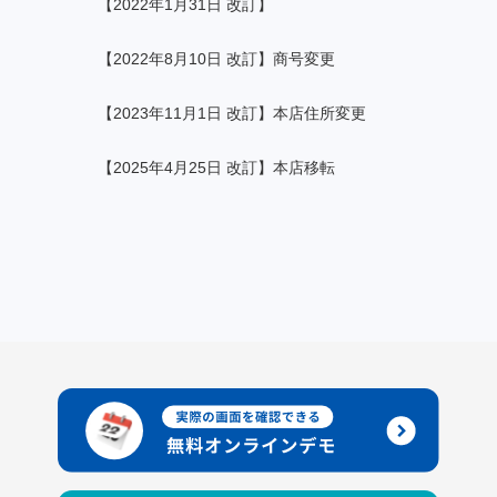
【2022年1⽉31⽇ 改訂】
【2022年8⽉10⽇ 改訂】商号変更
【2023年11⽉1⽇ 改訂】本店住所変更
【2025年4⽉25⽇ 改訂】本店移転