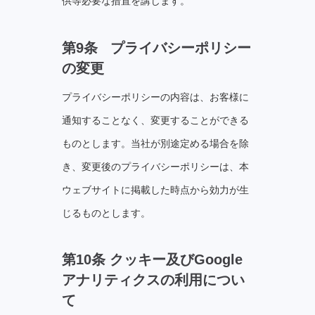
供等必要な措置を講じます。
第9条 プライバシーポリシー
の変更
プライバシーポリシーの内容は、お客様に
通知することなく、変更することができる
ものとします。当社が別途定める場合を除
き、変更後のプライバシーポリシーは、本
ウェブサイトに掲載した時点から効⼒が⽣
じるものとします。
第10条 クッキー及びGoogle
アナリティクスの利用につい
て