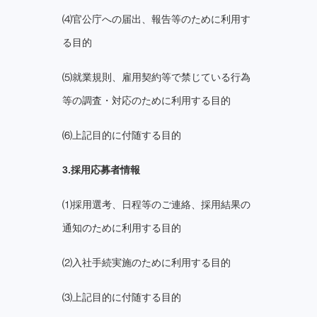
⑷官公庁への届出、報告等のために利用す
る目的
⑸就業規則、雇用契約等で禁じている行為
等の調査・対応のために利用する目的
⑹上記目的に付随する目的
3.採用応募者情報
⑴採用選考、日程等のご連絡、採用結果の
通知のために利用する目的
⑵入社手続実施のために利用する目的
⑶上記目的に付随する目的