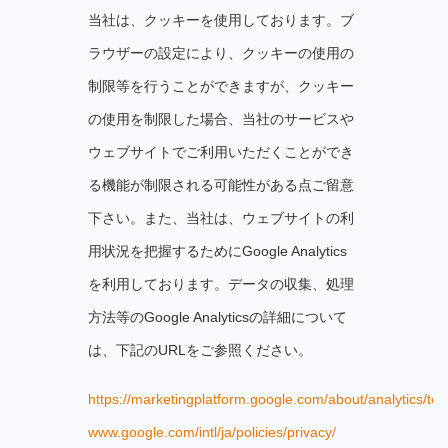
当社は、クッキーを使用しております。ブ
ラウザーの設定により、クッキーの使用の
制限等を行うことができますが、クッキー
の使用を制限した場合、当社のサービスや
ウェブサイトでご利用いただくことができ
る機能が制限される可能性がある点ご留意
下さい。また、当社は、ウェブサイトの利
用状況を把握するためにGoogle Analytics
を利用しております。データの収集、処理
方法等のGoogle Analyticsの詳細について
は、下記のURLをご参照ください。
https://marketingplatform.google.com/about/analytics/ter
www.google.com/intl/ja/policies/privacy/