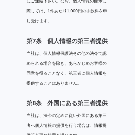
にご連絡下さい。なお、個⼈情報の開⽰に
際しては、1件あたり1,000円の⼿数料を申
し受けます。
第7条 個⼈情報の第三者提供
当社は、個⼈情報保護法その他の法令で認
められる場合を除き、あらかじめお客様の
同意を得ることなく、第三者に個⼈情報を
提供することはありません。
第8条 外国にある第三者提供
当社は、法令の定めに従い外国にある第三
者へ個人情報の提供を行う場合は、情報提