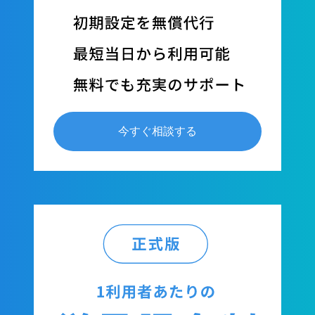
今すぐ相談する