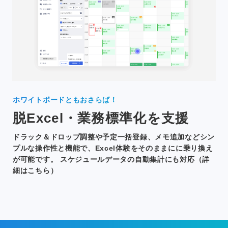
ホワイトボードともおさらば！
脱Excel・業務標準化を支援
ドラック＆ドロップ調整や予定一括登録、メモ追加などシン
プルな操作性と機能で、Excel体験をそのままにに乗り換え
が可能です。 スケジュールデータの自動集計にも対応（詳
細はこちら）