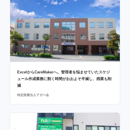
ExcelからCareMakerへ。管理者を悩ませていたスケジ
ュール作成業務に割く時間がおおよそ半減し、残業も削
減
特定医療法人アガペ会