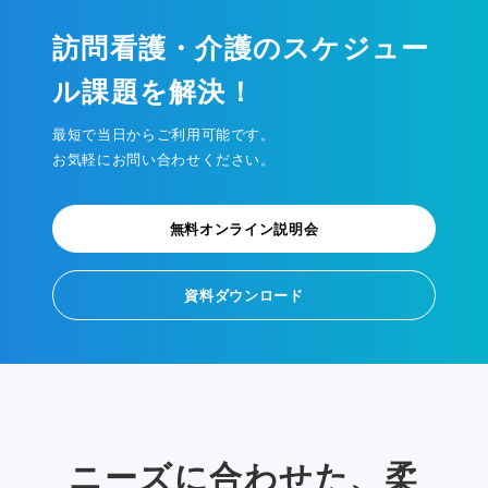
訪問看護・介護のスケジュー
ル課題を解決！
最短で当日からご利用可能です。
お気軽にお問い合わせください。
無料オンライン説明会
資料ダウンロード
ニーズに合わせた、柔