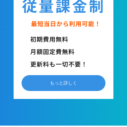
もっと詳しく