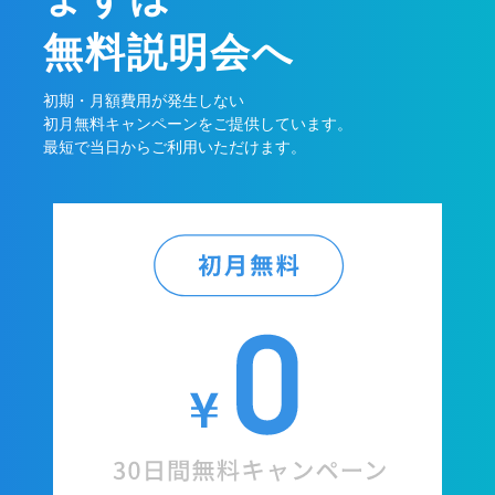
無料説明会へ
初期・月額費用が発生しない
初月無料キャンペーンをご提供しています。
最短で当日からご利用いただけます。