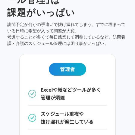
課題がいっぱい
訪問予定が何かの手違いで抜け漏れてしまう、すでに埋まって
いる日時に希望が入って調整が大変、
考慮することが多くて毎日残業して調整しているなど、訪問看
護・介護のスケジュール管理には困り事がいっぱい。