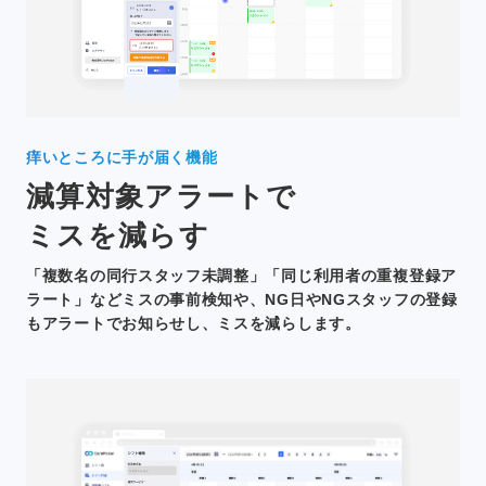
痒いところに手が届く機能
減算対象アラートで
ミスを減らす
「複数名の同行スタッフ未調整」「同じ利用者の重複登録ア
ラート」などミスの事前検知や、NG日やNGスタッフの登録
もアラートでお知らせし、ミスを減らします。