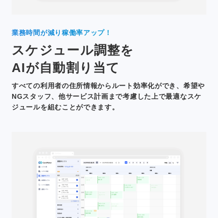
業務時間が減り稼働率アップ！
スケジュール調整を
AIが自動割り当て
すべての利用者の住所情報からルート効率化ができ、希望や
NGスタッフ、他サービス計画まで考慮した上で最適なスケ
ジュールを組むことができます。