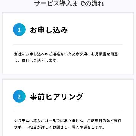
サービス導入までの流れ