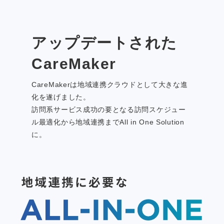
アップデートされた
CareMaker
CareMakerは地域連携クラウドとして大きな進
化を遂げました。
訪問系サービス成功の要となる訪問スケジュー
ル最適化から地域連携までAll in One Solution
に。