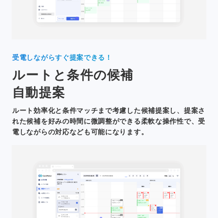
受電しながらすぐ提案できる！
ルートと条件の候補
自動提案
ルート効率化と条件マッチまで考慮した候補提案し、提案さ
れた候補を好みの時間に微調整ができる柔軟な操作性で、受
電しながらの対応なども可能になります。