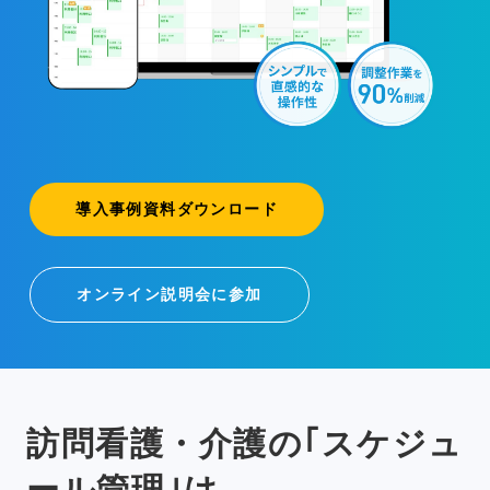
導入事例資料ダウンロード
オンライン説明会に参加
訪問看護・介護の｢スケジュ
ール管理｣は