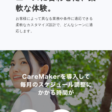
軟な体験。
お客様によって異なる業務や条件に適応できる
柔軟なカスタマイズ設計で、どんなシーンに適
応します。