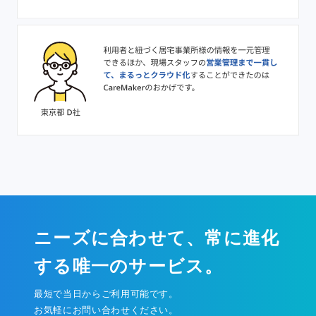
ニーズに合わせて、常に進化
する唯一のサービス。
最短で当日からご利用可能です。
お気軽にお問い合わせください。