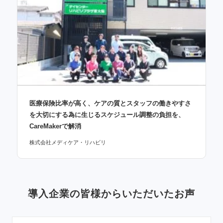
医療保険比率が高く、ケアの質とスタッフの働きやすさ
を大切にする為に生じるスケジュール調整の負担を、
CareMakerで解消
株式会社メディケア・リハビリ
導入企業の皆様からいただいたお声