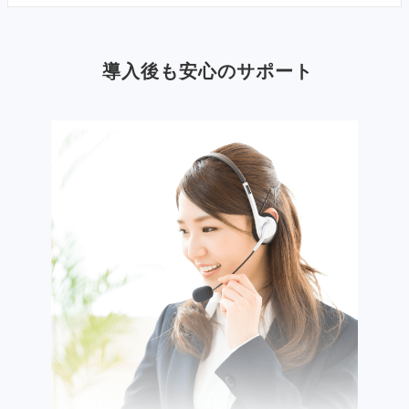
導入後も安心のサポート