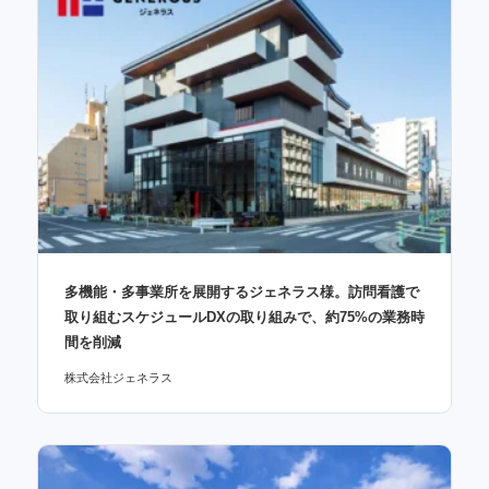
多機能・多事業所を展開するジェネラス様。訪問看護で
取り組むスケジュールDXの取り組みで、約75%の業務時
間を削減
株式会社ジェネラス