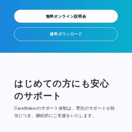
無料オンライン説明会
資料ダウンロード
はじめての方にも安心
のサポート
CareMakerのサポート体制は、専任のサポートが担
当につき、継続的にご支援をいたします。