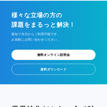
様々な立場の方の
課題をまるっと解決！
最短で当日からご利用可能です。
お気軽にお問い合わせください。
無料オンライン説明会
資料ダウンロード