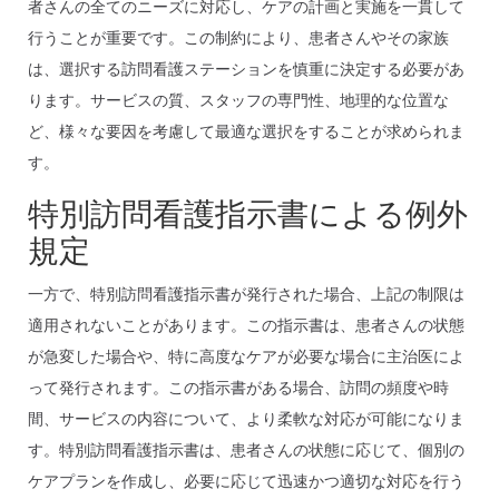
者さんの全てのニーズに対応し、ケアの計画と実施を一貫して
行うことが重要です。この制約により、患者さんやその家族
は、選択する訪問看護ステーションを慎重に決定する必要があ
ります。サービスの質、スタッフの専門性、地理的な位置な
ど、様々な要因を考慮して最適な選択をすることが求められま
す。
特別訪問看護指示書による例外
規定
一方で、特別訪問看護指示書が発行された場合、上記の制限は
適用されないことがあります。この指示書は、患者さんの状態
が急変した場合や、特に高度なケアが必要な場合に主治医によ
って発行されます。この指示書がある場合、訪問の頻度や時
間、サービスの内容について、より柔軟な対応が可能になりま
す。特別訪問看護指示書は、患者さんの状態に応じて、個別の
ケアプランを作成し、必要に応じて迅速かつ適切な対応を行う