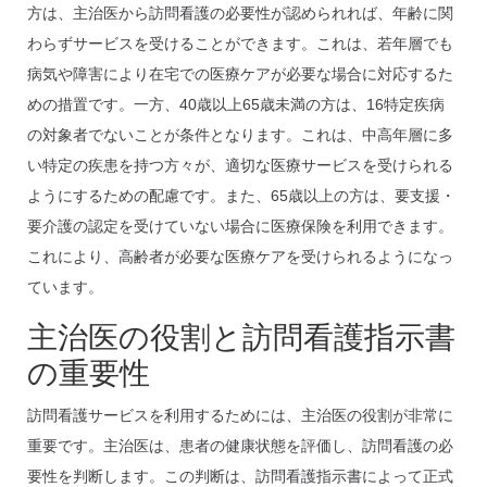
方は、主治医から訪問看護の必要性が認められれば、年齢に関
わらずサービスを受けることができます。これは、若年層でも
病気や障害により在宅での医療ケアが必要な場合に対応するた
めの措置です。一方、40歳以上65歳未満の方は、16特定疾病
の対象者でないことが条件となります。これは、中高年層に多
い特定の疾患を持つ方々が、適切な医療サービスを受けられる
ようにするための配慮です。また、65歳以上の方は、要支援・
要介護の認定を受けていない場合に医療保険を利用できます。
これにより、高齢者が必要な医療ケアを受けられるようになっ
ています。
主治医の役割と訪問看護指示書
の重要性
訪問看護サービスを利用するためには、主治医の役割が非常に
重要です。主治医は、患者の健康状態を評価し、訪問看護の必
要性を判断します。この判断は、訪問看護指示書によって正式