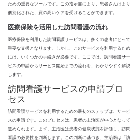
ための重要なツールです。この指示書により、患者さんはより
個別化された、質の高いケアを受けることができます。
医療保険を活用した訪問看護の流れ
医療保険を利用した訪問看護サービスは、多くの患者にとって
重要な支援となります。しかし、このサービスを利用するため
には、いくつかの手続きが必要です。ここでは、訪問看護サー
ビスの申請からサービス開始までの流れを、わかりやすく解説
します。
訪問看護サービスの申請プロ
セス
訪問看護サービスを利用するための最初のステップは、サービ
スの申請です。このプロセスは、患者の主治医が中心となって
進められます。まず、主治医は患者の健康状態を評価し、訪問
看護の必要性を判断します。この判断に基づき、主治医は「訪