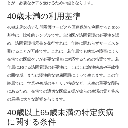
とが、必要なケアを受けるための鍵となります。
40歳未満の利用基準
40歳未満の方が訪問看護サービスを医療保険で利用するための
基準は、比較的シンプルです。主治医が訪問看護の必要性を認
め、訪問看護指示書を発行すれば、年齢に関わらずサービスを
受けることが可能です。これは、若年層でも病気や障害により
在宅での医療ケアが必要な場合に対応するための措置です。若
年層における訪問看護の必要性は、しばしば急性疾患や事故後
の回復期、または慢性的な健康問題によって生じます。この年
齢層では、学業や初期のキャリア構築など、人生の重要な段階
にあるため、在宅での適切な医療支援が彼らの生活の質と将来
の展望に大きな影響を与えます。
40歳以上65歳未満の特定疾病
に関する条件