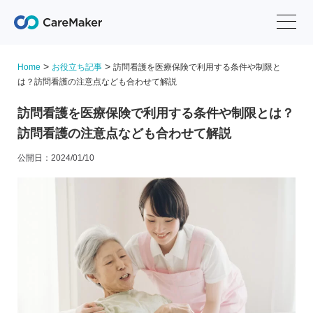
>
>
Home
お役立ち記事
訪問看護を医療保険で利用する条件や制限と
は？訪問看護の注意点なども合わせて解説
訪問看護を医療保険で利用する条件や制限とは？
訪問看護の注意点なども合わせて解説
公開日：2024/01/10