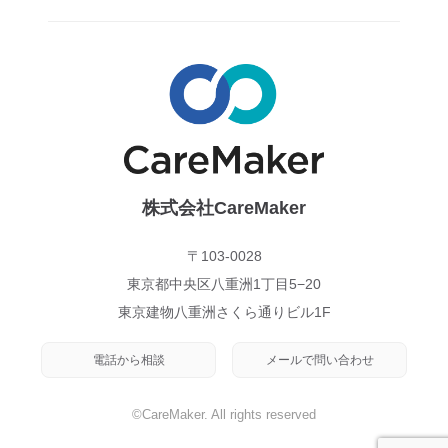
株式会社CareMaker
〒103-0028
東京都中央区八重洲1丁目5−20
東京建物八重洲さくら通りビル1F
電話から相談
メールで問い合わせ
©CareMaker. All rights reserved