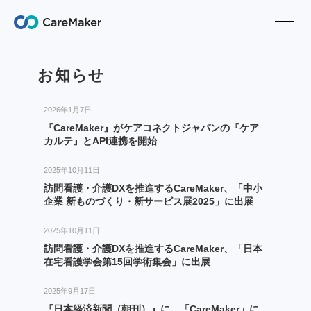
お知らせ
2026年1月7日
『CareMaker』がケアコネクトジャパンの『ケア
カルテ』とAPI連携を開始
2025年10月11日
訪問看護・介護DXを推進するCareMaker、「中小
企業 新ものづくり・新サービス展2025」に出展
2025年10月11日
訪問看護・介護DXを推進するCareMaker、「日本
在宅看護学会第15回学術集会」に出展
2025年9月17日
『日本経済新聞（朝刊）』に、「CareMaker」に