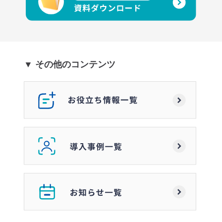
▼ その他のコンテンツ