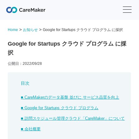
>
>
Home
お知らせ
Google for Startups クラウド プログラム に採択
Google for Startups クラウド プログラム に採
択
公開日：2022/09/28
目次
■ CareMakerのデータ基盤 並びに サービス品質を向上
■ Google for Startups クラウド プログラム
■ 訪問スケジュール管理クラウド「CareMaker」について
■ 会社概要