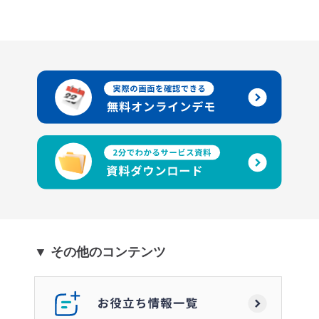
▼ その他のコンテンツ