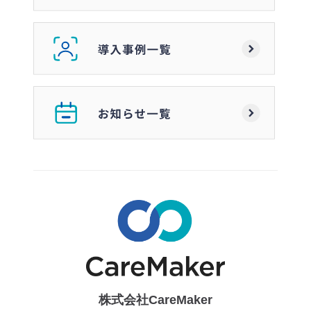
株式会社CareMaker