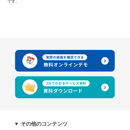
です。
▼ その他のコンテンツ