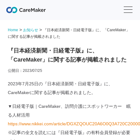
>
>
Home
お知らせ
『日本経済新聞・日経電子版』に、「CareMaker」
に関する記事が掲載されました
『日本経済新聞・日経電子版』に、
「CareMaker」に関する記事が掲載されました
公開日：2023/07/25
2023年7月25日の『日本経済新聞・日経電子版』に、
CareMakerに関する記事が掲載されました。
▼日経電子版｜CareMaker、訪問介護にスポットワーカー 眠
る人材活用
https://www.nikkei.com/article/DGXZQOUC20A6O0Q3A720C20000
※記事の全文を読むには『日経電子版』の有料会員登録が必要