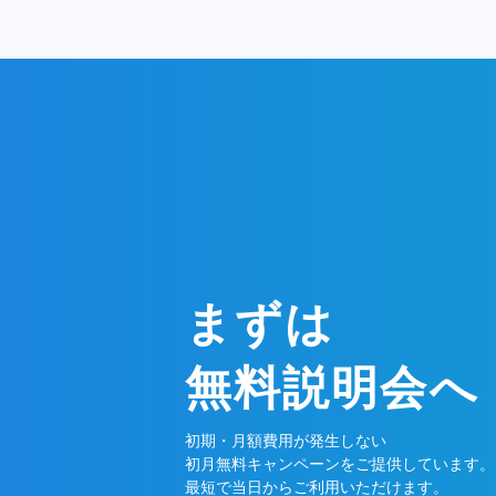
まずは
無料説明会へ
初期・月額費用が発生しない
初月無料キャンペーンをご提供しています。
最短で当日からご利用いただけます。