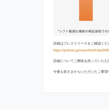
詳細はプレスリリースをご確認くだ
https://prtimes.jp/main/html/rd/p/
詳細についてご興味を持っていただ
今後も皆さまからいただいたご要望を