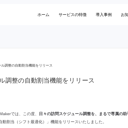
ホーム
サービスの特徴
導入事例
お
ール調整の自動割当機能をリリース
ル調整の自動割当機能をリリース
Makerでは、この度、
日々の訪問スケジュール調整を、まるで専属の助
自動割当（シフト最適化）」機能をリリースいたしました。