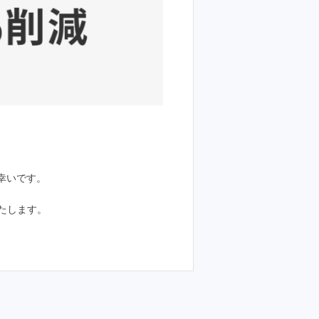
幸いです。
いたします。