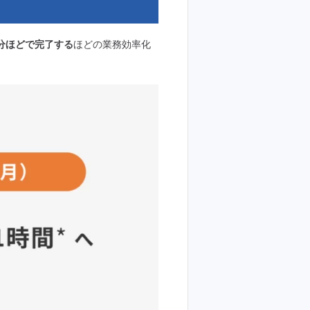
3分ほどで完了する
ほどの業務効率化