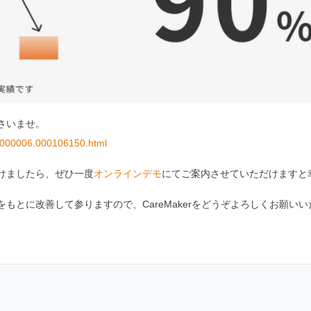
さいませ。
000000006.000106150.html
けましたら、ぜひ一度
オンラインデモ
にてご案内させていただけますと
もとに改善して参りますので、CareMakerをどうぞよろしくお願い