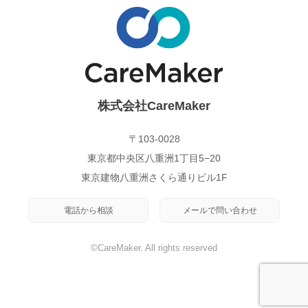
株式会社CareMaker
〒103-0028
東京都中央区八重洲1丁目5−20
東京建物八重洲さくら通りビル1F
電話から相談
メールで問い合わせ
©CareMaker. All rights reserved