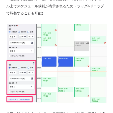
ル上でスケジュール候補が表示されるためドラッグ&ドロップ
で調整することも可能）