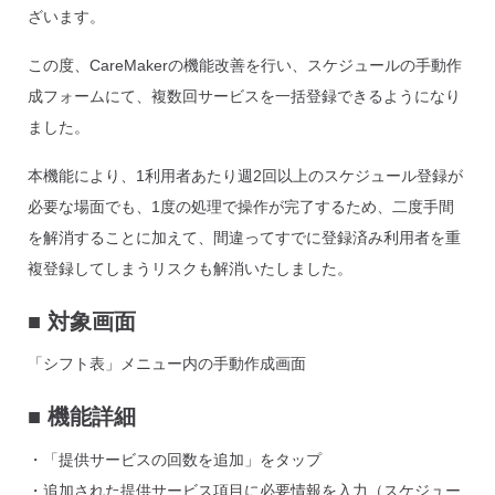
ざいます。
この度、CareMakerの機能改善を行い、スケジュールの手動作
成フォームにて、複数回サービスを一括登録できるようになり
ました。
本機能により、1利用者あたり週2回以上のスケジュール登録が
必要な場面でも、1度の処理で操作が完了するため、二度手間
を解消することに加えて、間違ってすでに登録済み利用者を重
複登録してしまうリスクも解消いたしました。
■ 対象画面
「シフト表」メニュー内の手動作成画面
■ 機能詳細
・「提供サービスの回数を追加」をタップ
・追加された提供サービス項目に必要情報を入力（スケジュー