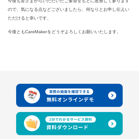
今後も皆さまからいただいたご要望をもとに改善して参ります
ので、気になる点などございましたら、何なりとお申し伝えい
ただけると幸いです。
今後ともCareMakerをどうぞよろしくお願いいたします。