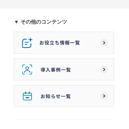
▼ その他のコンテンツ