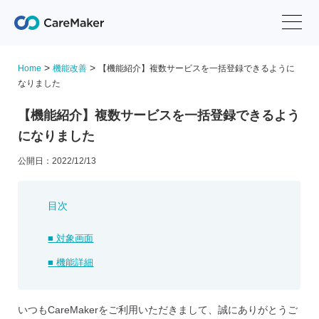
>
>
Home
機能改善
【機能紹介】複数サービスを一括登録できるように
なりました
【機能紹介】複数サービスを一括登録できるよう
になりました
公開日：2022/12/13
目次
■ 対象画面
■ 機能詳細
いつもCareMakerをご利用いただきまして、誠にありがとうご