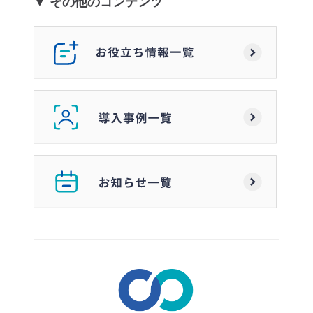
▼ その他のコンテンツ