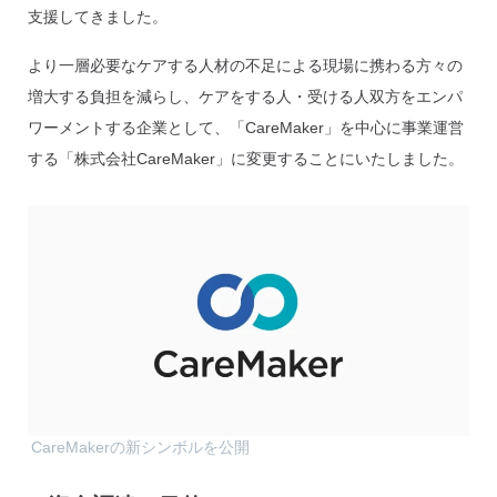
支援してきました。
より一層必要なケアする人材の不足による現場に携わる方々の
増大する負担を減らし、ケアをする人・受ける人双方をエンパ
ワーメントする企業として、「CareMaker」を中心に事業運営
する「株式会社CareMaker」に変更することにいたしました。
CareMakerの新シンボルを公開