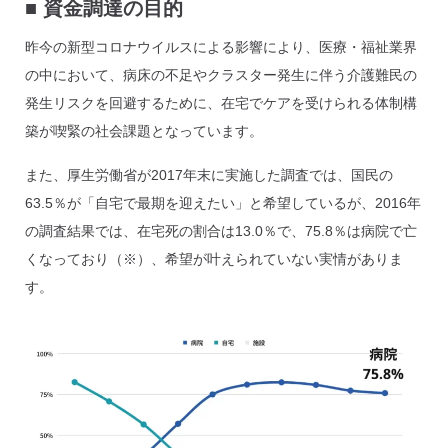
■
資金調達の目的
昨今の新型コロナウイルスによる影響により、医療・福祉業界
の中において、病床の不足やクラスター発生に伴う介護難民の
発生リスクを回避するために、在宅でケアを受けられる体制構
築が喫緊の社会課題となっています。
また、厚生労働省が2017年末に実施した調査では、国民の
63.5％が「自宅で最期を迎えたい」と希望しているが、2016年
の調査結果では、在宅死の割合は13.0％で、75.8％は病院で亡
くなっており（※）、希望が叶えられていない実情がありま
す。